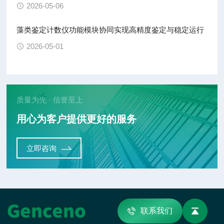
2026-05-06
藻类鉴定计数仪功能模块协同实现高精度鉴定与稳定运行
2026-05-01
质量为先 · 信誉至上
用心为客户提供更好的服务
立即咨询
联系我们