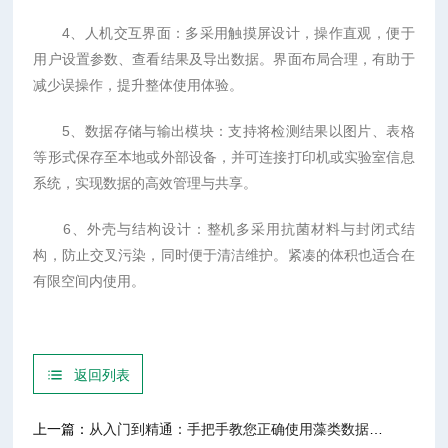
4、人机交互界面：多采用触摸屏设计，操作直观，便于
用户设置参数、查看结果及导出数据。界面布局合理，有助于
减少误操作，提升整体使用体验。
5、数据存储与输出模块：支持将检测结果以图片、表格
等形式保存至本地或外部设备，并可连接打印机或实验室信息
系统，实现数据的高效管理与共享。
6、外壳与结构设计：整机多采用抗菌材料与封闭式结
构，防止交叉污染，同时便于清洁维护。紧凑的体积也适合在
有限空间内使用。
返回列表
上一篇：
从入门到精通：手把手教您正确使用藻类数据库鉴定系统