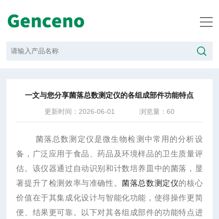
当前位置：
首页
/
新闻中心
/
一文与您分享菌落总数测定仪的各组成部件功能特点
一文与您分享菌落总数测定仪的各组成部件功能特点
更新时间：2026-06-01
浏览量：60
菌落总数测定仪是微生物检测中常用的分析设
备，广泛应用于食品、药品及环境样品的卫生质量评
估。该仪器通过自动识别和计数培养皿中的菌落，显
著提升了检测效率与准确性。
菌落总数测定仪
的核心
价值在于其集成化设计与智能化功能，使得操作更简
便、结果更可靠。以下对其各组成部件的功能特点进