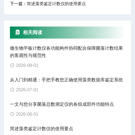
下一篇：
简述藻类鉴定计数仪的使用要点
相关阅读
微生物平板计数仪各功能构件协同配合保障菌落计数结果
的客观性与规范性
2026-08-01
从入门到精通：手把手教您正确使用藻类数据库鉴定系统
2026-07-01
一文与您分享菌落总数测定仪的各组成部件功能特点
2026-06-01
简述藻类鉴定计数仪的使用要点